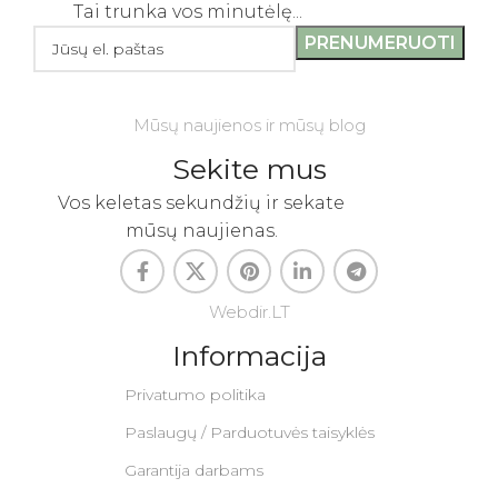
Tai trunka vos minutėlę...
Mūsų naujienos ir mūsų blog
Sekite mus
Vos keletas sekundžių ir sekate
mūsų naujienas.
Webdir.LT
Informacija
Privatumo politika
Paslaugų / Parduotuvės taisyklės
Garantija darbams