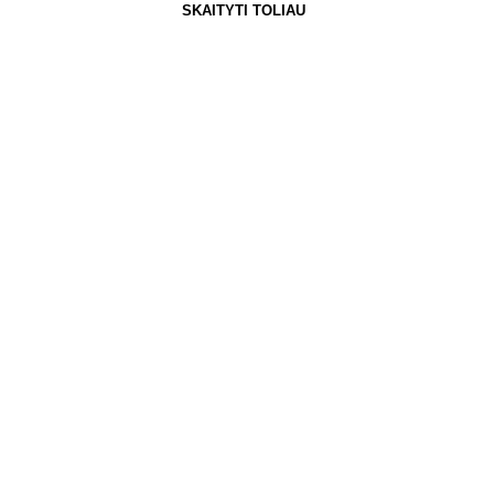
SKAITYTI TOLIAU