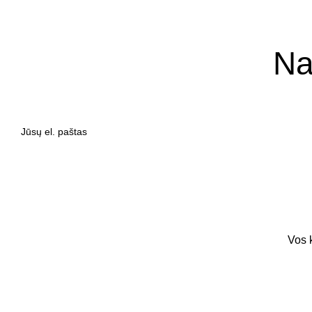
Na
Vos 