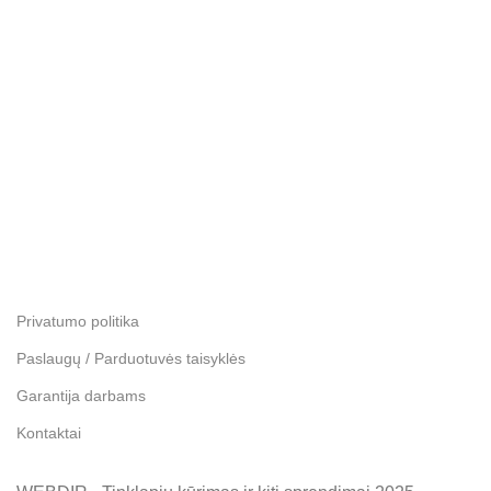
Privatumo politika
Paslaugų / Parduotuvės taisyklės
Garantija darbams
Kontaktai